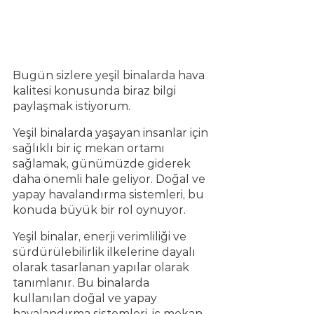
Bugün sizlere yeşil binalarda hava 
kalitesi konusunda biraz bilgi 
paylaşmak istiyorum.
Yeşil binalarda yaşayan insanlar için 
sağlıklı bir iç mekan ortamı 
sağlamak, günümüzde giderek 
daha önemli hale geliyor. Doğal ve 
yapay havalandırma sistemleri, bu 
konuda büyük bir rol oynuyor.
Yeşil binalar, enerji verimliliği ve 
sürdürülebilirlik ilkelerine dayalı 
olarak tasarlanan yapılar olarak 
tanımlanır. Bu binalarda 
kullanılan doğal ve yapay 
havalandırma sistemleri, iç mekan 