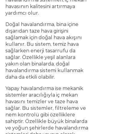
havasının kalitesini artırmaya 
yardımcı olur.
Doğal havalandırma, bina içine 
dışarıdan taze hava girişini 
sağlamak için doğal hava akışını 
kullanır. Bu sistem, temiz hava 
sağlarken enerji tasarrufu da 
sağlar. Özellikle yeşil alanlara 
yakın olan binalarda, doğal 
havalandırma sistemi kullanmak 
daha da etkili olabilir.
Yapay havalandırma ise mekanik 
sistemler aracılığıyla iç mekan 
havasını temizler ve taze hava 
sağlar. Bu sistemler, filtreleme ve 
nem kontrolü gibi özelliklere 
sahiptir. Özellikle büyük binalarda 
ve yoğun şehirlerde havalandırma 