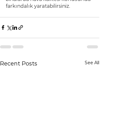
farkındalık yaratabilirsiniz.
See All
Recent Posts